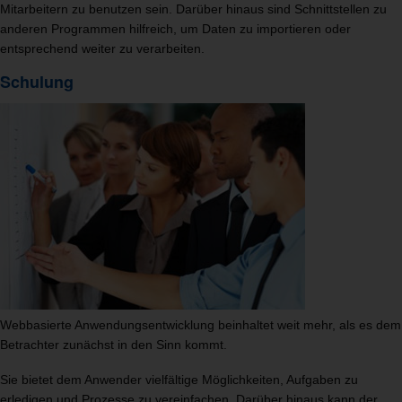
Mitarbeitern zu benutzen sein. Darüber hinaus sind Schnittstellen zu
anderen Programmen hilfreich, um Daten zu importieren oder
entsprechend weiter zu verarbeiten.
Schulung
Webbasierte Anwendungsentwicklung beinhaltet weit mehr, als es dem
Betrachter zunächst in den Sinn kommt.
Sie bietet dem Anwender vielfältige Möglichkeiten, Aufgaben zu
erledigen und Prozesse zu vereinfachen. Darüber hinaus kann der