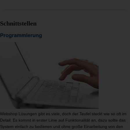
Schnittstellen
Programmierung
Webshop Lösungen gibt es viele, doch der Teufel steckt wie so oft im
Detail. Es kommt in erster Linie auf Funktionalität an, dazu sollte das
System einfach zu bedienen und ohne große Einarbeitung von den