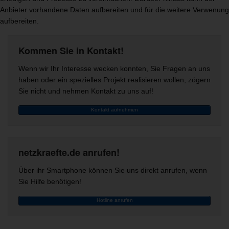
Anbieter vorhandene Daten aufbereiten und für die weitere Verwenung
aufbereiten.
Kommen Sie in Kontakt!
Wenn wir Ihr Interesse wecken konnten, Sie Fragen an uns
haben oder ein spezielles Projekt realisieren wollen, zögern
Sie nicht und nehmen Kontakt zu uns auf!
Kontakt aufnehmen
netzkraefte.de anrufen!
Über ihr Smartphone können Sie uns direkt anrufen, wenn
Sie Hilfe benötigen!
Hotline anrufen