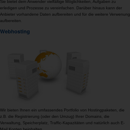
Sie bietet dem Anwender vielfältige Möglichkeiten, Aufgaben zu
erledigen und Prozesse zu vereinfachen. Darüber hinaus kann der
Anbieter vorhandene Daten aufbereiten und für die weitere Verwenung
aufbereiten.
Webhosting
Wir bieten Ihnen ein umfassendes Portfolio von Hostingpaketen, die
z.B. die Registrierung (oder den Umzug) Ihrer Domains, die
Verwaltung, Speicherplatz, Traffic-Kapazitäten und natürlich auch E-
Mail Konten beinhalten.