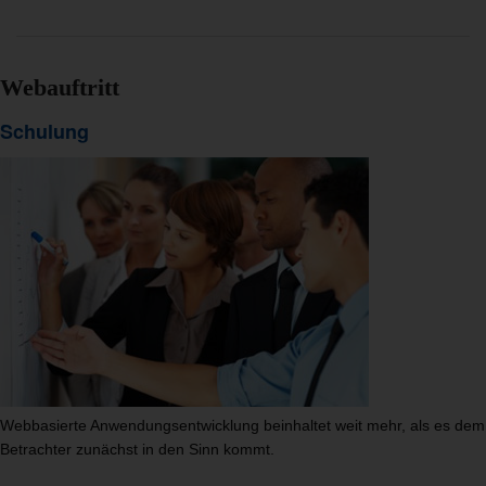
Webauftritt
Schulung
Webbasierte Anwendungsentwicklung beinhaltet weit mehr, als es dem
Betrachter zunächst in den Sinn kommt.