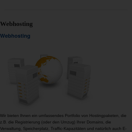
Webhosting
Webhosting
Wir bieten Ihnen ein umfassendes Portfolio von Hostingpaketen, die
z.B. die Registrierung (oder den Umzug) Ihrer Domains, die
Verwaltung, Speicherplatz, Traffic-Kapazitäten und natürlich auch E-