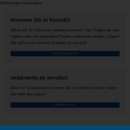
Mail Konten beinhalten.
Kommen Sie in Kontakt!
Wenn wir Ihr Interesse wecken konnten, Sie Fragen an uns
haben oder ein spezielles Projekt realisieren wollen, zögern
Sie nicht und nehmen Kontakt zu uns auf!
Kontakt aufnehmen
netzkraefte.de anrufen!
Über ihr Smartphone können Sie uns direkt anrufen, wenn
Sie Hilfe benötigen!
Hotline anrufen